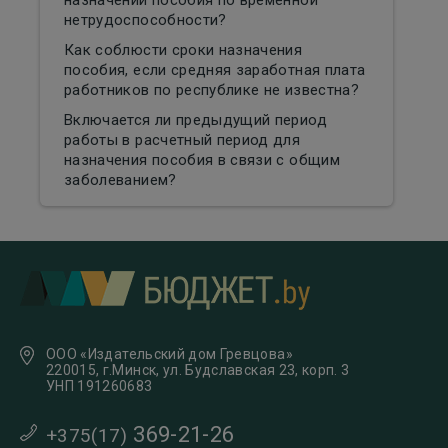
назначении пособия по временной
нетрудоспособности?
Как соблюсти сроки назначения
пособия, если средняя заработная плата
работников по республике не известна?
Включается ли предыдущий период
работы в расчетный период для
назначения пособия в связи с общим
заболеванием?
ООО «Издательский дом Гревцова»
220015, г.Минск, ул. Будславская 23, корп. 3
УНП 191260683
369-21-26
+375(17)