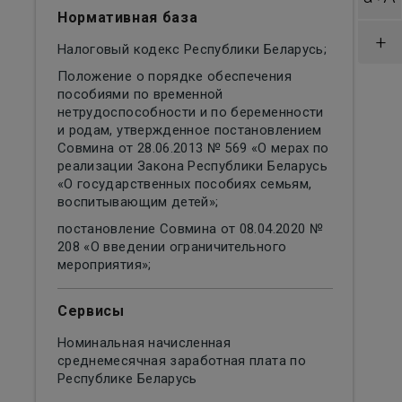
Нормативная база
+
Налоговый кодекс Республики Беларусь;
Положение о порядке обеспечения
пособиями по временной
нетрудоспособности и по беременности
и родам, утвержденное постановлением
Совмина от 28.06.2013 № 569 «О мерах по
реализации Закона Республики Беларусь
«О государственных пособиях семьям,
воспитывающим детей»;
постановление Совмина от 08.04.2020 №
208 «О введении ограничительного
мероприятия»;
Сервисы
Номинальная начисленная
среднемесячная заработная плата по
Республике Беларусь