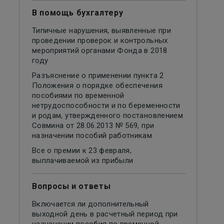
В помощь бухгалтеру
Типичные нарушения, выявленные при
проведении проверок и контрольных
мероприятий органами Фонда в 2018
году
Разъяснение о применении пункта 2
Положения о порядке обеспечения
пособиями по временной
нетрудоспособности и по беременности
и родам, утвержденного постановлением
Совмина от 28.06.2013 № 569, при
назначении пособий работникам
Все о премии к 23 февраля,
выплачиваемой из прибыли
Вопросы и ответы
Включается ли дополнительный
выходной день в расчетный период при