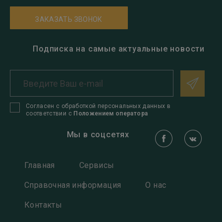
ЗАКАЗАТЬ ЗВОНОК
Подписка на самые актуальные новости
Согласен с обработкой персональных данных в
соответствии с
Положением оператора
Мы в соцсетях
Главная
Сервисы
Справочная информация
О нас
Контакты