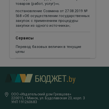
товаров (работ, услуг)»»;
постановление Совмина от 27.08.2019 №
568 «Об осуществлении государственных
закупок с применением процедуры
закупки из одного источника»;
Сервисы
Перевод базовых величин в текущие
цены
ООО «Издательский дом Гревцова»
220015, г.Минск, ул. Будславская 23, корп. 3
УНП 191260683