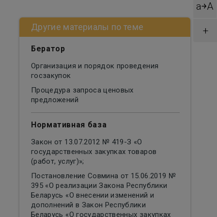
a￫A
Другие материалы по теме
+
Бератор
Организация и порядок проведения
госзакупок
Процедура запроса ценовых
предложений
Нормативная база
Закон от 13.07.2012 № 419-З «О
государственных закупках товаров
(работ, услуг)»;
Постановление Совмина от 15.06.2019 №
395 «О реализации Закона Республики
Беларусь «О внесении изменений и
дополнений в Закон Республики
Беларусь «О государственных закупках