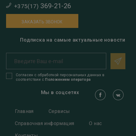
369-21-26
+375(17)
ЗАКАЗАТЬ ЗВОНОК
Подписка на самые актуальные новости
Согласен с обработкой персональных данных в
соответствии с
Положением оператора
Мы в соцсетях
Главная
Сервисы
Справочная информация
О нас
Контакты