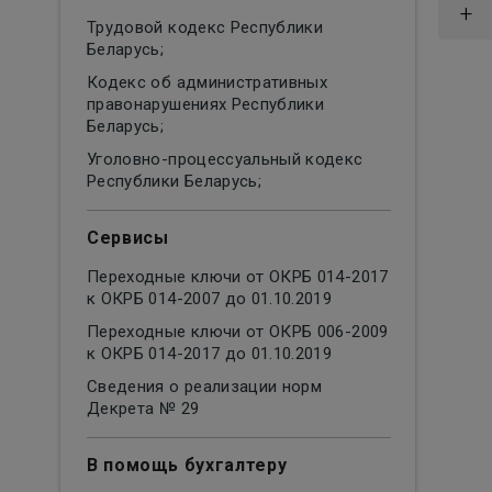
+
Трудовой кодекс Республики
Беларусь;
Кодекс об административных
правонарушениях Республики
Беларусь;
Уголовно-процессуальный кодекс
Республики Беларусь;
Сервисы
Переходные ключи от ОКРБ 014-2017
к ОКРБ 014-2007 до 01.10.2019
Переходные ключи от ОКРБ 006-2009
к ОКРБ 014-2017 до 01.10.2019
Сведения о реализации норм
Декрета № 29
В помощь бухгалтеру