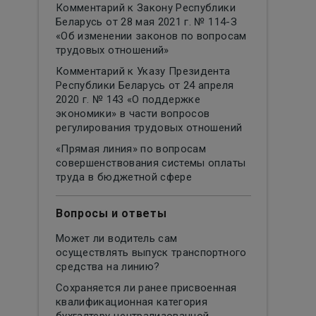
Комментарий к Закону Республики
Беларусь от 28 мая 2021 г. № 114-З
«Об изменении законов по вопросам
трудовых отношений»
Комментарий к Указу Президента
Республики Беларусь от 24 апреля
2020 г. № 143 «О поддержке
экономики» в части вопросов
регулирования трудовых отношений
«Прямая линия» по вопросам
совершенствования системы оплаты
труда в бюджетной сфере
Вопросы и ответы
Может ли водитель сам
осуществлять выпуск транспортного
средства на линию?
Сохраняется ли ранее присвоенная
квалификационная категория