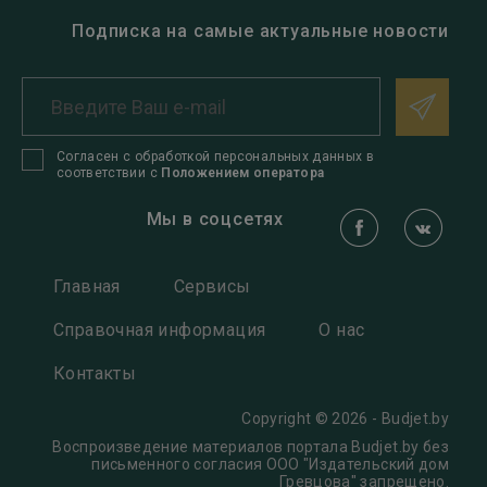
Подписка на самые актуальные новости
Согласен с обработкой персональных данных в
соответствии с
Положением оператора
Мы в соцсетях
Главная
Сервисы
Справочная информация
О нас
Контакты
Copyright © 2026 - Budjet.by
Воспроизведение материалов портала Budjet.by без
письменного согласия OOO "Издательский дом
Гревцова" запрещено.