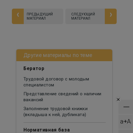
ПРЕДЫДУЩИЙ
СЛЕДУЮЩИЙ
МАТЕРИАЛ
МАТЕРИАЛ
Другие материалы по теме
Бератор
Трудовой договор с молодым
специалистом
Представление сведений о наличии
×
вакансий
—
Заполнение трудовой книжки
(вкладыша к ней, дубликата)
a￫A
Нормативная база