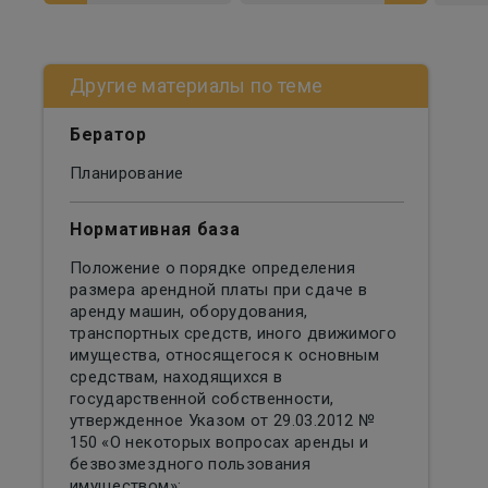
Другие материалы по теме
Бератор
Планирование
Нормативная база
Положение о порядке определения
размера арендной платы при сдаче в
аренду машин, оборудования,
транспортных средств, иного движимого
имущества, относящегося к основным
средствам, находящихся в
государственной собственности,
утвержденное Указом от 29.03.2012 №
150 «О некоторых вопросах аренды и
безвозмездного пользования
имуществом»;