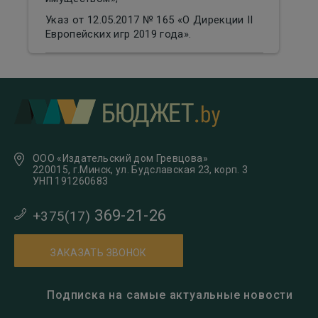
Указ от 12.05.2017 № 165 «О Дирекции II
Европейских игр 2019 года».
ООО «Издательский дом Гревцова»
220015, г.Минск, ул. Будславская 23, корп. 3
УНП 191260683
369-21-26
+375(17)
ЗАКАЗАТЬ ЗВОНОК
Подписка на самые актуальные новости