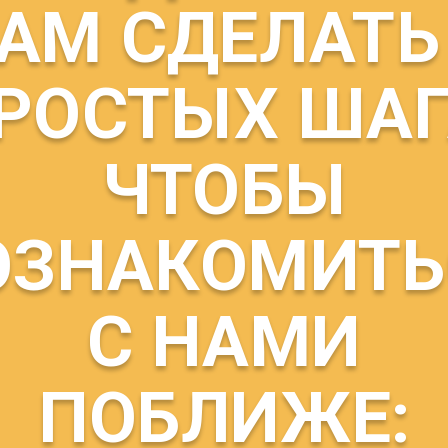
АМ СДЕЛАТЬ
ЫДУЩИЙ МАТЕРИАЛ
СЛЕДУЮЩИЙ МАТЕ
РОСТЫХ ШАГ
ЧТОБЫ
ОЗНАКОМИТЬ
С НАМИ
ПОБЛИЖЕ: