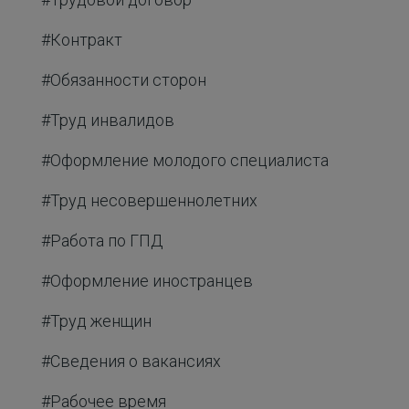
#Контракт
#Обязанности сторон
#Труд инвалидов
#Оформление молодого специалиста
#Труд несовершеннолетних
#Работа по ГПД
#Оформление иностранцев
#Труд женщин
#Сведения о вакансиях
#Рабочее время