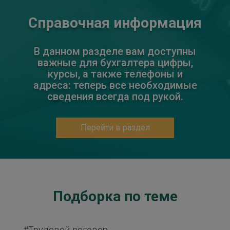
Справочная информация
В данном разделе вам доступны
важные для бухгалтера цифры,
курсы, а также телефоны и
адреса: теперь все необходимые
сведения всегда под рукой.
Перейти в раздел
Подборка по теме
#Трудовой договор