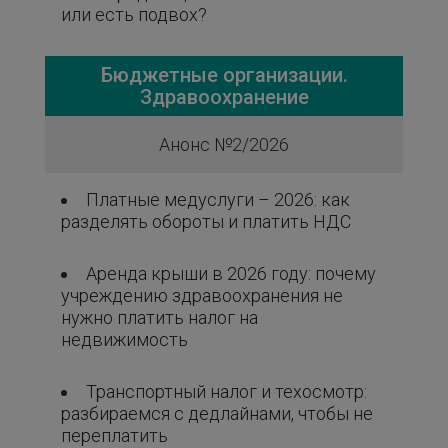
или есть подвох?
Бюджетные организации.
Здравоохранение
Анонс №2/2026
Платные медуслуги – 2026: как
разделять обороты и платить НДС
Аренда крыши в 2026 году: почему
учреждению здравоохранения не
нужно платить налог на
недвижимость
Транспортный налог и техосмотр:
разбираемся с дедлайнами, чтобы не
переплатить