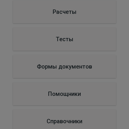
Расчеты
Тесты
Формы документов
Помощники
Справочники