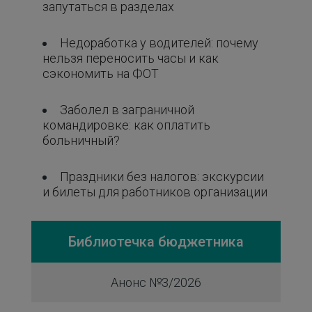
запутаться в разделах
Недоработка у водителей: почему
нельзя переносить часы и как
сэкономить на ФОТ
Заболел в заграничной
командировке: как оплатить
больничный?
Праздники без налогов: экскурсии
и билеты для работников организации
Библиотечка бюджетника
Анонс №3/2026