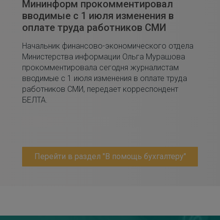
Мининформ прокомментировал
вводимые с 1 июля изменения в
оплате труда работников СМИ
Начальник финансово-экономического отдела
Министерства информации Ольга Мурашова
прокомментировала сегодня журналистам
вводимые с 1 июля изменения в оплате труда
работников СМИ, передает корреспондент
БЕЛТА.
Перейти в раздел "В помощь бухгалтеру"