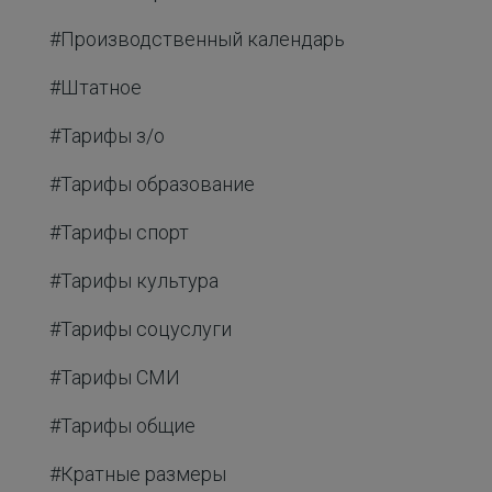
#Производственный календарь
#Штатное
#Тарифы з/о
#Тарифы образование
#Тарифы спорт
#Тарифы культура
#Тарифы соцуслуги
#Тарифы СМИ
#Тарифы общие
#Кратные размеры