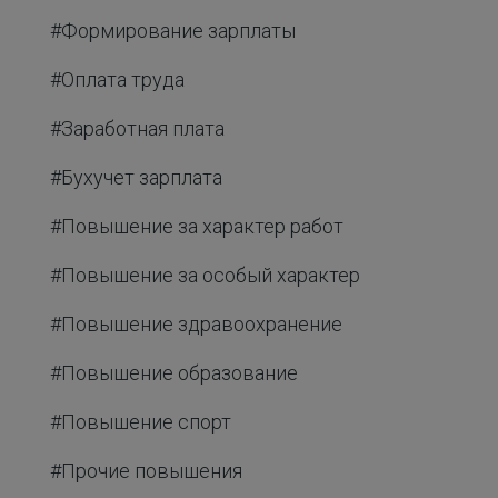
#Формирование зарплаты
#Оплата труда
#Заработная плата
#Бухучет зарплата
#Повышение за характер работ
#Повышение за особый характер
#Повышение здравоохранение
#Повышение образование
#Повышение спорт
#Прочие повышения