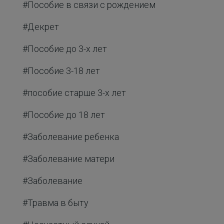
#Пособие в связи с рождением
#Декрет
#Пособие до 3-х лет
#Пособие 3-18 лет
#пособие старше 3-х лет
#Пособие до 18 лет
#Заболевание ребенка
#Заболевание матери
#Заболевание
#Травма в быту