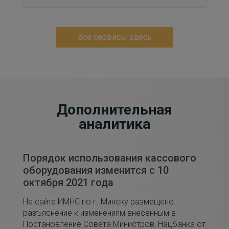
Все сервисы здесь
Дополнительная
аналитика
Порядок использования кассового
оборудования изменится с 10
октября 2021 года
На сайте ИМНС по г. Минску размещено
разъяснение к изменениям внесенным в
Постановление Совета Министров, Нацбанка от