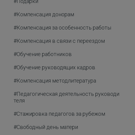
#Подарки
#Компенсация донорам
#Компенсация за особенность работы
#Компенсация в связи с переездом
#Обучение работников
#Обучение руководящих кадров
#Компенсация методлитература
#Педагогическая деятельность руководи
теля
#Стажировка педагогов за рубежом
#Свободный день матери