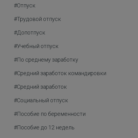
#Отпуск
#Трудовой отпуск
#Допотпуск
#Учебный отпуск
#По среднему заработку
#Средний заработок командировки
#Средний заработок
#Социальный отпуск
#Пособие по беременности
#Пособие до 12 недель