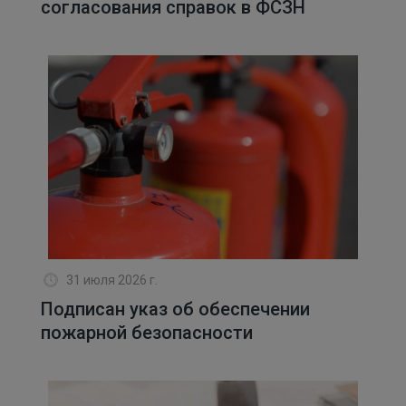
согласования справок в ФСЗН
31 июля 2026 г.
Подписан указ об обеспечении
пожарной безопасности