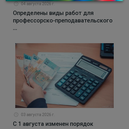
04 августа 2026 г.
Определены виды работ для
профессорско-преподавательского
...
03 августа 2026 г.
С 1 августа изменен порядок