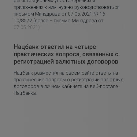
регистрационных удостоверениях и
приложениях к ним, нужно руководствоваться
письмом Минздрава от 07.05.2021 № 16-
10/8572 (далее – письмо Минздрава от
07.05.2021).
Нацбанк ответил на четыре
практических вопроса, связанных с
регистрацией валютных договоров
Нацбанк разместил на своем сайте ответы на
практические вопросы о регистрации валютных
договоров в личном кабинете на веб-портале
Нацбанка.