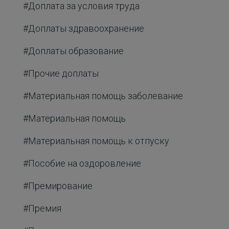
#Доплата за условия труда
#Доплаты здравоохранение
#Доплаты образование
#Прочие доплаты
#Материальная помощь заболевание
#Материальная помощь
#Материальная помощь к отпуску
#Пособие на оздоровление
#Премирование
#Премия