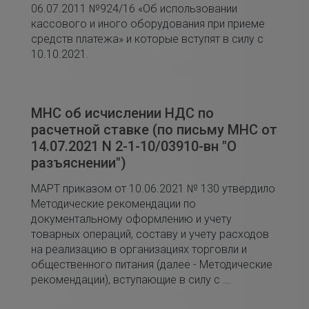
06.07.2011 №924/16 «Об использовании
кассового и иного оборудования при приеме
средств платежа» и которые вступят в силу с
10.10.2021.
МНС об исчислении НДС по
расчетной ставке (по письму МНС от
14.07.2021 N 2-1-10/03910-вн "О
разъяснении")
МАРТ приказом от 10.06.2021 № 130 утвердило
Методические рекомендации по
документальному оформлению и учету
товарных операций, составу и учету расходов
на реализацию в организациях торговли и
общественного питания (далее - Методические
рекомендации), вступающие в силу с ...