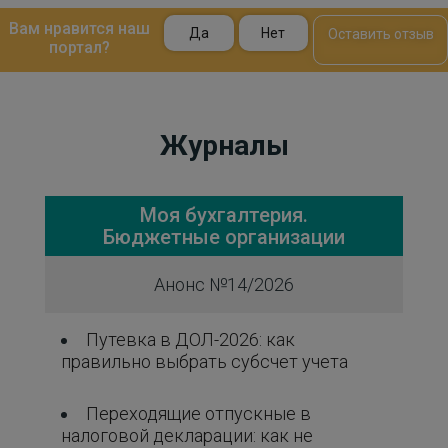
Вам нравится наш
Да
Нет
Оставить отзыв
портал?
Журналы
Моя бухгалтерия.
Бюджетные организации
Анонс №14/2026
Путевка в ДОЛ-2026: как
правильно выбрать субсчет учета
Переходящие отпускные в
налоговой декларации: как не