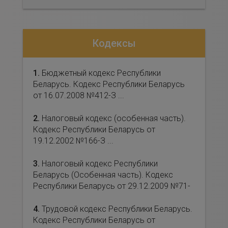
Кодексы
1.
Бюджетный кодекс Республики
Беларусь. Кодекс Республики Беларусь
от 16.07.2008 №412-З ...
2.
Налоговый кодекс (особенная часть).
Кодекс Республики Беларусь от
19.12.2002 №166-З ...
3.
Налоговый кодекс Республики
Беларусь (Особенная часть). Кодекс
Республики Беларусь от 29.12.2009 №71-
З ...
4.
Трудовой кодекс Республики Беларусь.
Кодекс Республики Беларусь от