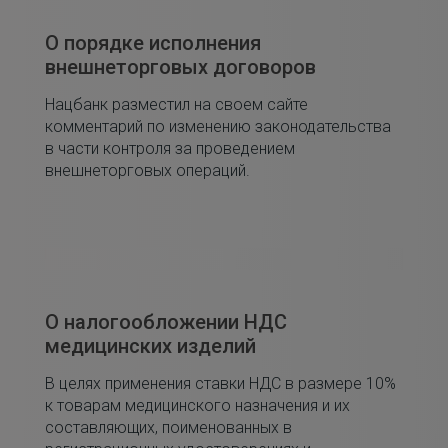
О порядке исполнения
внешнеторговых договоров
Нацбанк разместил на своем сайте
комментарий по изменению законодательства
в части контроля за проведением
внешнеторговых операций.
О налогообложении НДС
медицинских изделий
В целях применения ставки НДС в размере 10%
к товарам медицинского назначения и их
составляющих, поименованных в