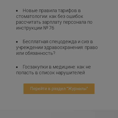
Новые правила тарифов в
стоматологии: как без ошибок
рассчитать зарплату персонала по
инструкции № 76
Бесплатная спецодежда и сиз в
учреждении здравоохранения: право
или обязанность?
Госзакупки в медицине: как не
попасть в список нарушителей
Перейти в раздел "Журналы"