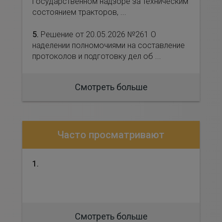
государственном надзоре за техническим
состоянием тракторов, ...
5.
Решение от 20.05.2026 №261 О
наделении полномочиями на составление
протоколов и подготовку дел об ...
Смотреть больше
Часто просматривают
1.
Смотреть больше