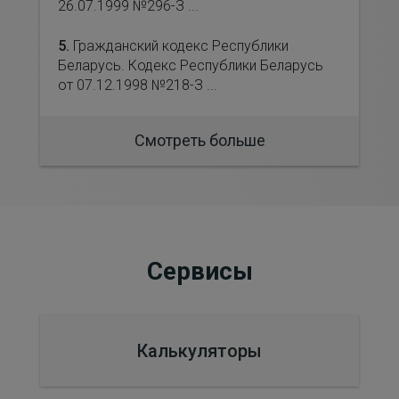
26.07.1999 №296-З ...
5.
Гражданский кодекс Республики
Беларусь. Кодекс Республики Беларусь
от 07.12.1998 №218-З ...
Смотреть больше
Сервисы
Калькуляторы