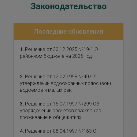
Законодательство
Последние обновления
1.
Решение от 30.12.2025 №19-1 О
районном бюджете на 2026 год
2.
Решение от 12.02.1998 №40 Об
утверждении водоохранных полос (зон)
водоемов и малых рек
3.
Решение от 15.07.1997 №299 Об
упорядочении расчетов граждан за
проживание в общежитиях
4.
Решение от 08.04.1997 №163 О