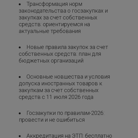
Трансформация норм
законодательства о госзакупках и
закупках за счет собственных
средств: ориентируемся на
актуальные требования
Новые правила закупок за счет
собственных средств: план для
бюджетных организаций
Основные новшества и условия
допуска иностранных товаров к
закупкам за счет собственных
средств с 11 июля 2026 года
Госзакупки по правилам-2026:
провести и не ошибиться
Аккредитация на ЭТП: бесплатно