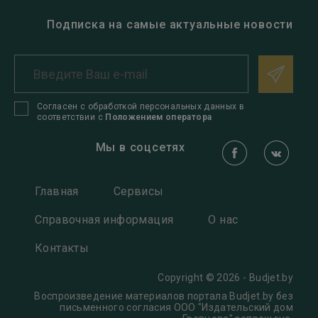
Подписка на самые актуальные новости
Согласен с обработкой персональных данных в
соответствии с
Положением оператора
Мы в соцсетях
Главная
Сервисы
Справочная информация
О нас
Контакты
Copyright © 2026 - Budjet.by
Воспроизведение материалов портала Budjet.by без
письменного согласия OOO "Издательский дом