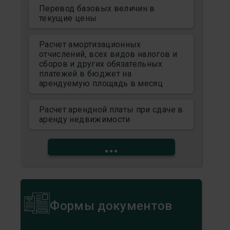
Перевод базовых величин в
текущие цены
Расчет амортизационных
отчислений, всех видов налогов и
сборов и других обязательных
платежей в бюджет на
арендуемую площадь в месяц
Расчет арендной платы при сдаче в
аренду недвижимости
...
Формы документов