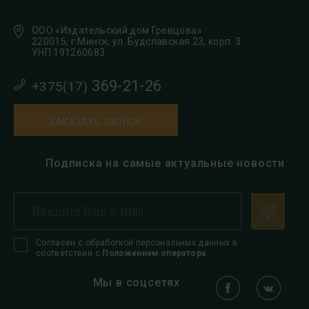
ООО «Издательский дом Гревцова»
220015, г.Минск, ул. Будславская 23, корп. 3
УНП 191260683
369-21-26
+375(17)
ЗАКАЗАТЬ ЗВОНОК
Подписка на самые актуальные новости
Согласен с обработкой персональных данных в
соответствии с
Положением оператора
Мы в соцсетях