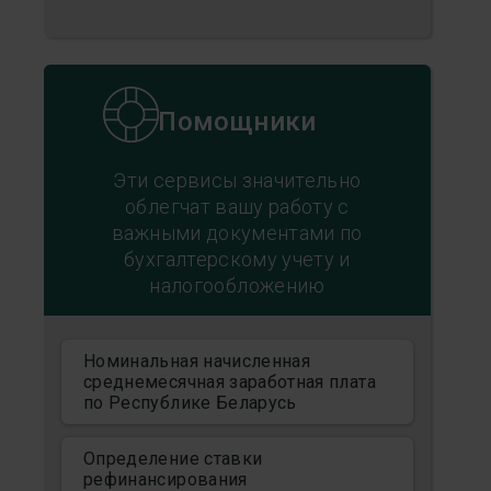
Помощники
Эти сервисы значительно
облегчат вашу работу с
важными документами по
бухгалтерскому учету и
налогообложению
Номинальная начисленная
среднемесячная заработная плата
по Республике Беларусь
Определение ставки
рефинансирования