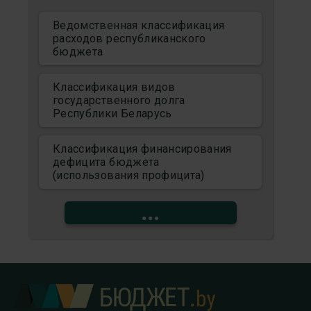
Ведомственная классификация
расходов республиканского
бюджета
Классификация видов
государственного долга
Республики Беларусь
Классификация финансирования
дефицита бюджета
(использования профицита)
...