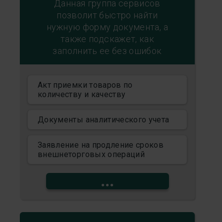
Данная группа сервисов
позволит быстро найти
нужную форму документа, а
также подскажет, как
заполнить ее без ошибок
Акт приемки товаров по
количеству и качеству
Документы аналитического учета
Заявление на продление сроков
внешнеторговых операций
...