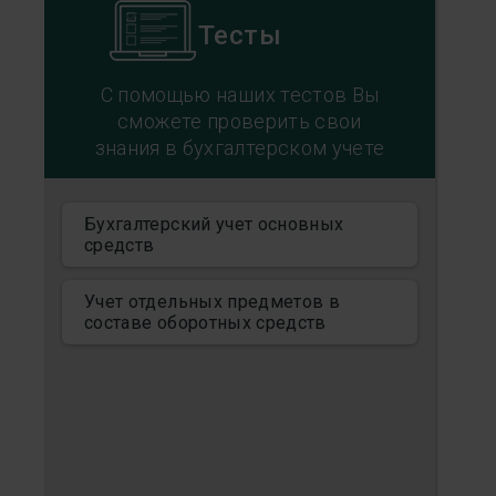
Тесты
С помощью наших тестов Вы
сможете проверить свои
знания в бухгалтерском учете
Бухгалтерский учет основных
средств
Учет отдельных предметов в
составе оборотных средств