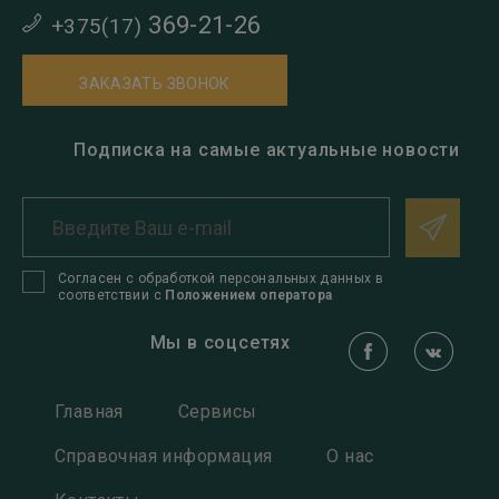
369-21-26
+375(17)
ЗАКАЗАТЬ ЗВОНОК
Подписка на самые актуальные новости
Согласен с обработкой персональных данных в
соответствии с
Положением оператора
Мы в соцсетях
Главная
Сервисы
Справочная информация
О нас