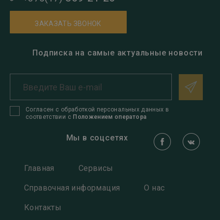
ЗАКАЗАТЬ ЗВОНОК
Подписка на самые актуальные новости
Согласен с обработкой персональных данных в
соответствии с
Положением оператора
Мы в соцсетях
Главная
Сервисы
Справочная информация
О нас
Контакты