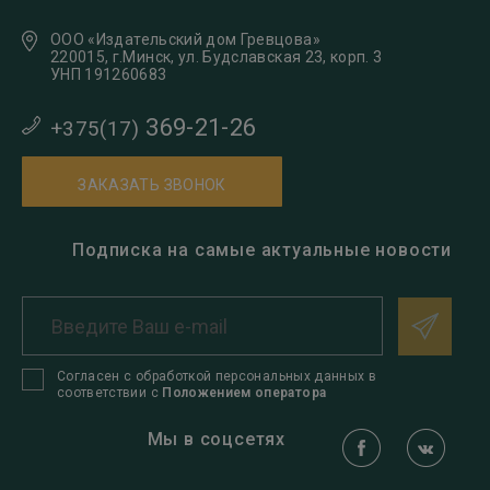
ООО «Издательский дом Гревцова»
220015, г.Минск, ул. Будславская 23, корп. 3
УНП 191260683
369-21-26
+375(17)
ЗАКАЗАТЬ ЗВОНОК
Подписка на самые актуальные новости
Согласен с обработкой персональных данных в
соответствии с
Положением оператора
Мы в соцсетях