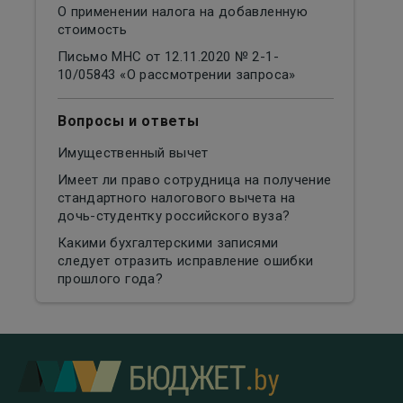
О применении налога на добавленную
стоимость
Письмо МНС от 12.11.2020 № 2-1-
10/05843 «О рассмотрении запроса»
Вопросы и ответы
Имущественный вычет
Имеет ли право сотрудница на получение
стандартного налогового вычета на
дочь-студентку российского вуза?
Какими бухгалтерскими записями
следует отразить исправление ошибки
прошлого года?