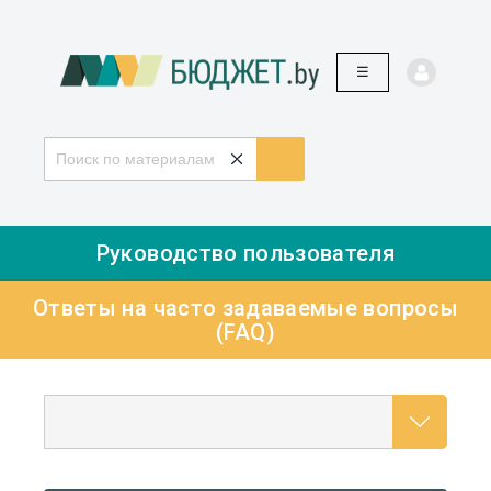
☰
Руководство пользователя
Ответы на часто задаваемые вопросы
(FAQ)