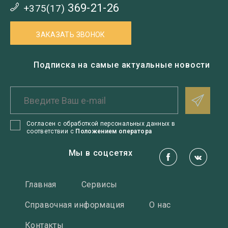
369-21-26
+375(17)
ЗАКАЗАТЬ ЗВОНОК
Подписка на самые актуальные новости
Согласен с обработкой персональных данных в
соответствии с
Положением оператора
Мы в соцсетях
Главная
Сервисы
Справочная информация
О нас
Контакты