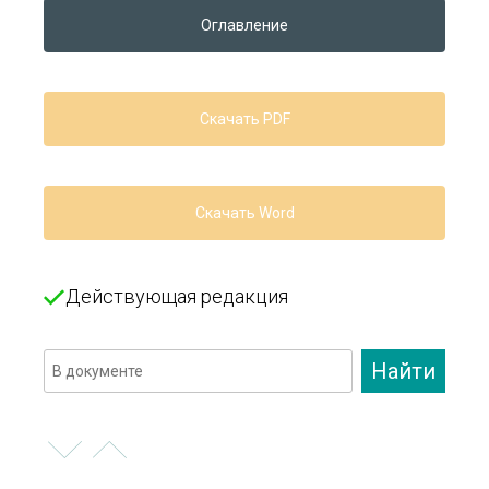
Действующая редакция
Найти