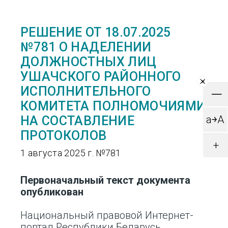
РЕШЕНИЕ ОТ 18.07.2025
№781 О НАДЕЛЕНИИ
ДОЛЖНОСТНЫХ ЛИЦ
УШАЧСКОГО РАЙОННОГО
×
ИСПОЛНИТЕЛЬНОГО
—
КОМИТЕТА ПОЛНОМОЧИЯМИ
a￫A
НА СОСТАВЛЕНИЕ
ПРОТОКОЛОВ
+
1 августа 2025 г. №781
Первоначальный текст документа
опубликован
Национальный правовой Интернет-
портал Республики Беларусь,