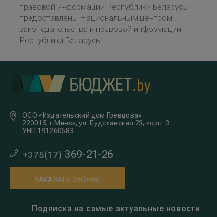
правовой информации Республики Беларусь
предоставлены Национальным центром
законодательства и правовой информации
Республики Беларусь
ООО «Издательский дом Гревцова»
220015, г.Минск, ул. Будславская 23, корп. 3
УНП 191260683
369-21-26
+375(17)
ЗАКАЗАТЬ ЗВОНОК
Подписка на самые актуальные новости