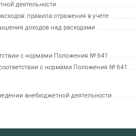
тной деятельности
асходов: правила отражения в учете
ышения доходов над расходами
етствии с нормами Положения № 641
 соответствии с нормами Положения № 641
ведении внебюджетной деятельности