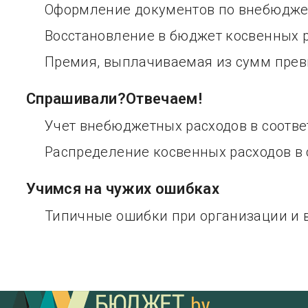
Оформление документов по внебюдже
Восстановление в бюджет косвенных р
Премия, выплачиваемая из сумм прев
Спрашивали?Отвечаем!
Учет внебюджетных расходов в соотв
Распределение косвенных расходов в
Учимся на чужих ошибках
Типичные ошибки при организации и 